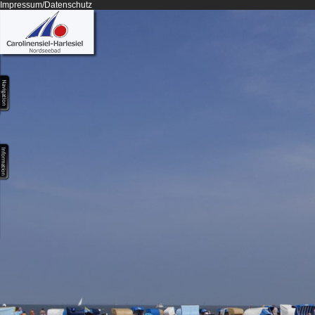
Impressum/Datenschutz